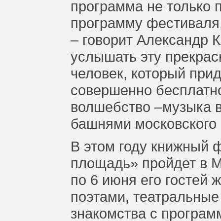
программа не только 
программу фестиваля,
– говорит Александр К
услышать эту прекра
человек, который при
совершенно бесплатно
волшебство –музыка в
башнями московского
В этом году книжный 
площадь» пройдет в М
по 6 июня его гостей 
поэтами, театральные
знакомства с програм