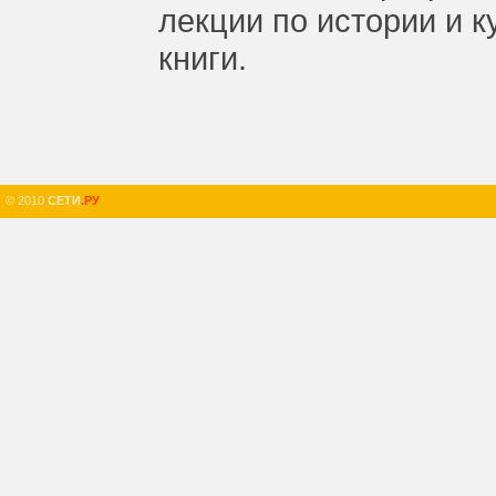
лекции по истории и к
книги.
© 2010
СЕТИ
.РУ