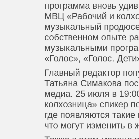
программа вновь удив
МВЦ «Рабочий и колх
музыкальный продюсе
собственном опыте ра
музыкальными програ
«Голос», «Голос. Дети
Главный редактор попу
Татьяна Симакова пос
медиа. 25 июля в 19:0
колхозница» спикер п
где появляются такие 
что могут изменить в 