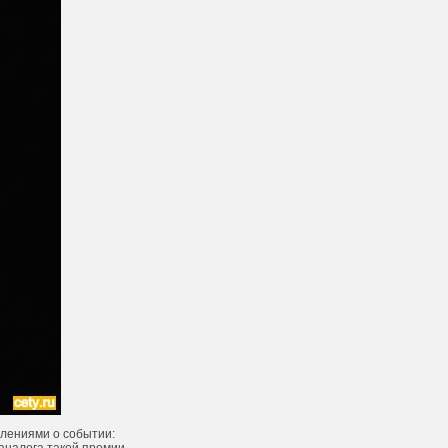
лениями о событии: