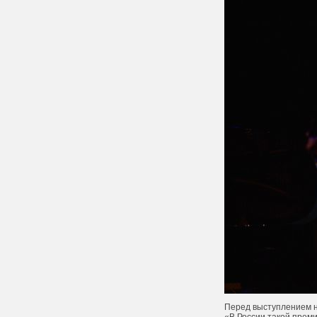
Перед выступлением н