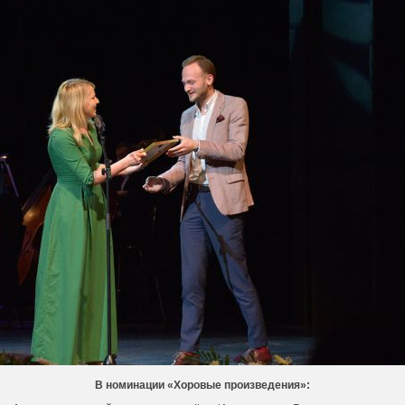
В номинации «Хоровые произведения»: