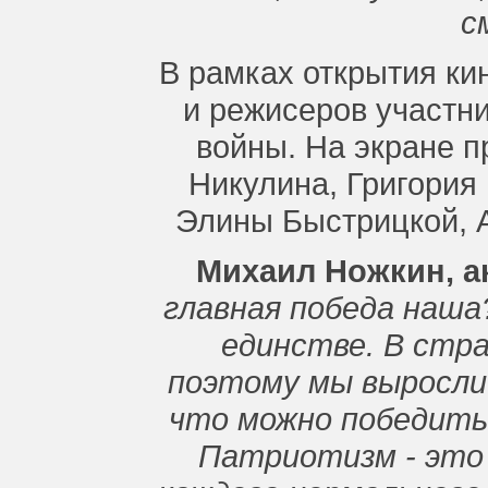
с
В рамках открытия ки
и режисеров участн
войны. На экране 
Никулина, Григория
Элины Быстрицкой, А
Михаил Ножкин, ак
главная победа наша
единстве. В стра
поэтому мы выросли 
что можно победить
Патриотизм - это 