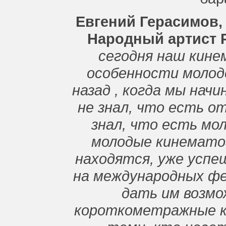
Евгений Герасимов,
Народный артист 
сегодня наш кине
особенности молод
назад , когда мы нач
не знал, что есть о
знал, что есть мо
молодые кинемато
находятся, уже успе
на международных фе
дать им возмо
короткометражные к