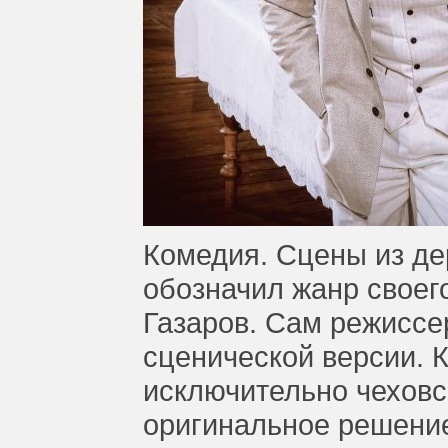
Комедия. Сцены из де
обозначил жанр своег
Газаров. Сам режиссе
сценической версии. К
исключительно чеховск
оригинальное решени