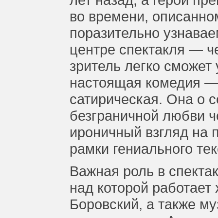
во времени, описанно
поразительно узнавае
центре спектакля — ч
зритель легко сможет 
настоящая комедия — 
сатирическая. Она о 
безграничной любви ч
ироничный взгляд на 
рамки гениального тек
Важная роль в спекта
над которой работает
Боровский, а также м