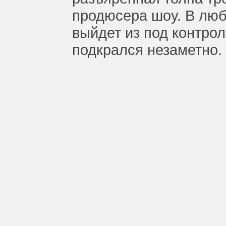
продюсера шоу. В люб
выйдет из под контрол
подкрался незаметно.