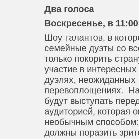
Два голоса
Воскресенье, в 11:00
Шоу талантов, в кото
семейные дуэты со вс
только покорить стран
участие в интересных
дуэлях, неожиданных
перевоплощениях. На
будут выступать пере
аудиторией, которая о
необычным способом:
должны поразить зрит