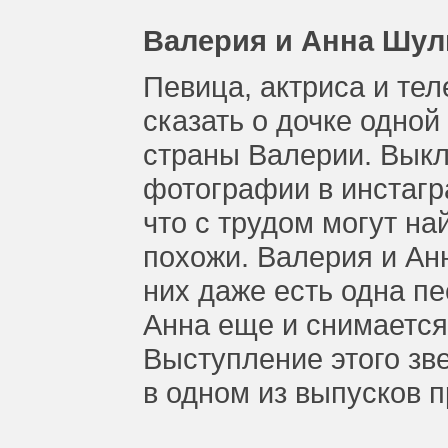
Валерия и Анна Шул
Певица, актриса и тел
сказать о дочке одно
страны Валерии. Вык
фотографии в инстагра
что с трудом могут най
похожи. Валерия и Ан
них даже есть одна пе
Анна еще и снимается
Выступление этого зве
в одном из выпусков 