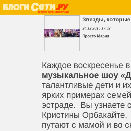
Звезды, которые
24.12.2015 17:32
Просто Мария
Каждое воскресенье 
музыкальное шоу «Д
талантливые дети и и
ярких примерах семей
эстраде. Вы узнаете с
Кристины Орбакайте,
путают с мамой и во 