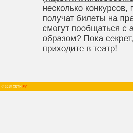
несколько конкурсов, 
получат билеты на пр
смогут пообщаться с 
образом? Пока секрет,
приходите в театр!
© 2010
СЕТИ
.РУ